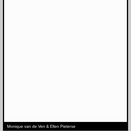
Monique van de Ven & Ellen Pieterse