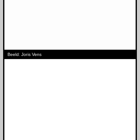
Beeld: Joris Vens