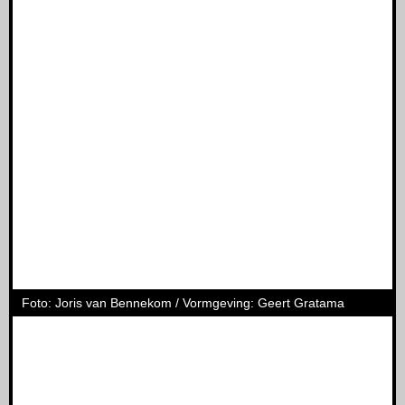
Foto: Joris van Bennekom / Vormgeving: Geert Gratama